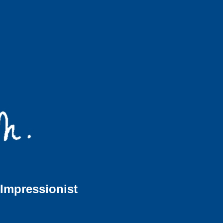
 Impressionist