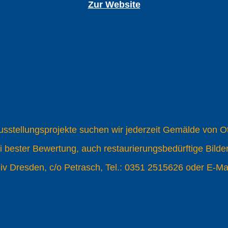
Zur Website
sstellungsprojekte suchen wir jederzeit Gemälde von Ot
i bester Bewertung, auch restaurierungsbedürftige Bilder
hiv Dresden, c/o Petrasch, Tel.: 0351 2515626 oder E-Ma