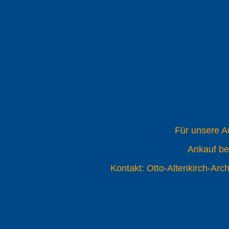
Für unsere Au
Ankauf be
Kontakt: Otto-Altenkirch-Arc