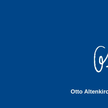
Otto Altenkir